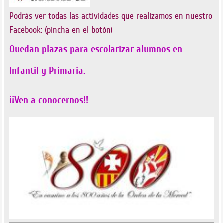
Podrás ver todas las actividades que realizamos en nuestro
Facebook: (pincha en el botón)
Quedan plazas para escolarizar alumnos en
Infantil y Primaria.
¡¡Ven a conocernos!!