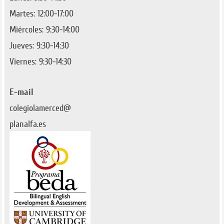
Martes: 12:00-17:00
Miércoles: 9:30-14:00
Jueves: 9:30-14:30
Viernes: 9:30-14:30
E-mail
colegiolamerced@
planalfa.es