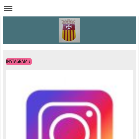
INSTAGRAM