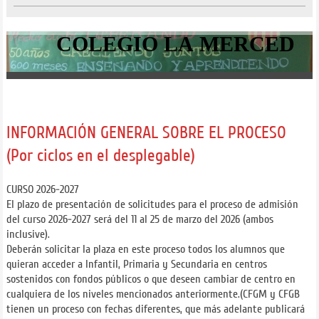
COLEGIO L
INFORMACIÓN GENERAL SOBRE EL PROCESO
(Por ciclos en el desplegable)
CURSO 2026-2027
El plazo de presentación de solicitudes para el proceso de admisión
del curso 2026-2027 será del 11 al 25 de marzo del 2026 (ambos
inclusive).
Deberán solicitar la plaza en este proceso todos los alumnos que
quieran acceder a Infantil, Primaria y Secundaria en centros
sostenidos con fondos públicos o que deseen cambiar de centro en
cualquiera de los niveles mencionados anteriormente.(CFGM y CFGB
tienen un proceso con fechas diferentes, que más adelante publicará