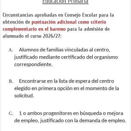
Educación Primaria
Circunstancias aprobadas en Consejo Escolar para la
obtención de
puntuación adicional como criterio
complementario en el baremo
para la admisión de
alumnado el curso 2026/27:
Alumnos de familias vinculadas al centro,
justificado mediante certificado del organismo
correspondiente.
Encontrarse en la lista de espera del centro
elegido en primera opción en el momento de la
solicitud.
1 o ambos progenitores en búsqueda o mejora
de empleo, justificado con la demanda de empleo.