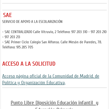
SAE
SERVICIO DE APOYO A LA ESCOLARIZACIÓN
- SAE CENTRALIZADO Calle Vitruvio, 2 Teléfono: 917 203 310 - 917 203 210
- 917 203 213
- SAE Primer Ciclo: Colegio San Alfonso. Calle Mesón de Paredes, 78.
Teléfono: 915 285 705
ACCESO A LA SOLICITUD
Acceso página oficial de la Comunidad de Madrid. de
Política y Organización Educativa,
Punto Libre Diposición Educación infantil y