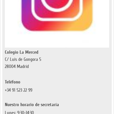
Colegio La Merced
C/ Luis de Gongora 5
28004 Madrid
Teléfono
+34 91 523 22 99
Nuestro horario de secretaría
Lunes: 9:30-14:30