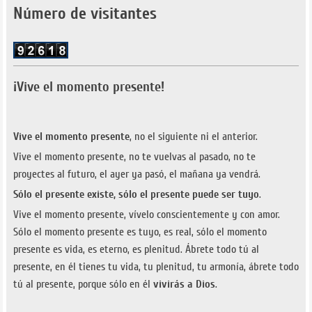
Número de visitantes
¡Vive el momento presente!
Vive el momento presente
, no el siguiente ni el anterior.
Vive el momento presente, no te vuelvas al pasado, no te
proyectes al futuro, el ayer ya pasó, el mañana ya vendrá.
Sólo el presente existe, sólo el presente puede ser tuyo
.
Vive el momento presente, vívelo conscientemente y con amor.
Sólo el momento presente es tuyo, es real, sólo el momento
presente es vida, es eterno, es plenitud. Ábrete todo tú al
presente, en él tienes tu vida, tu plenitud, tu armonía, ábrete todo
tú al presente, porque sólo en él
vivirás a Dios
.