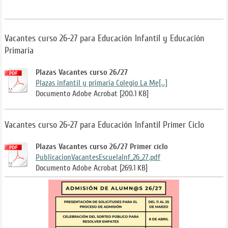
Vacantes curso 26-27 para Educación Infantil y Educación
Primaria
Plazas Vacantes curso 26/27
Plazas infantil y primaria Colegio La Me[...]
Documento Adobe Acrobat [200.1 KB]
Vacantes curso 26-27 para Educación Infantil Primer Ciclo
Plazas Vacantes curso 26/27 Primer ciclo
PublicacionVacantesEscuelaInf_26_27.pdf
Documento Adobe Acrobat [269.1 KB]