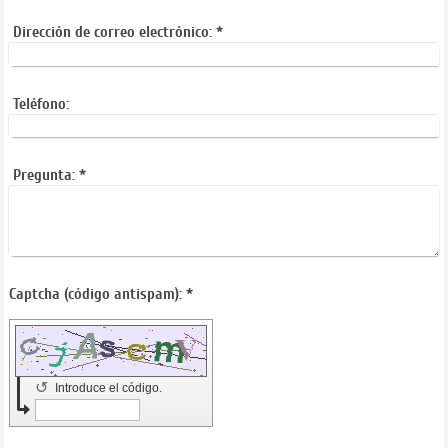
Dirección de correo electrónico:
*
Teléfono:
Pregunta:
*
Captcha (código antispam): *
↺
Introduce el código.