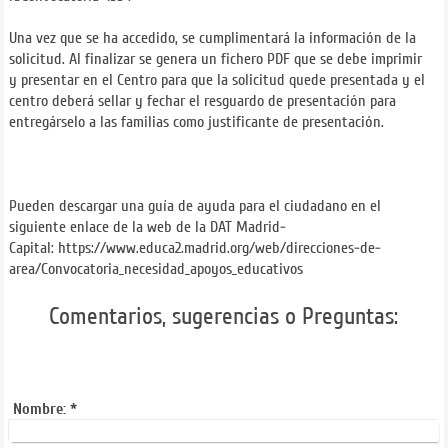
Una vez que se ha accedido, se cumplimentará la información de la
solicitud. Al finalizar se genera un fichero PDF que se debe imprimir
y presentar en el Centro para que la solicitud quede presentada y el
centro deberá sellar y fechar el resguardo de presentación para
entregárselo a las familias como justificante de presentación.
Pueden descargar una guía de ayuda para el ciudadano en el
siguiente enlace de la web de la DAT Madrid-
Capital: https://www.educa2.madrid.org/web/direcciones-de-
area/Convocatoria_necesidad_apoyos_educativos
Comentarios, sugerencias o Preguntas:
Nombre:
*