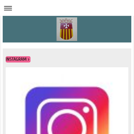
INSTAGRAM