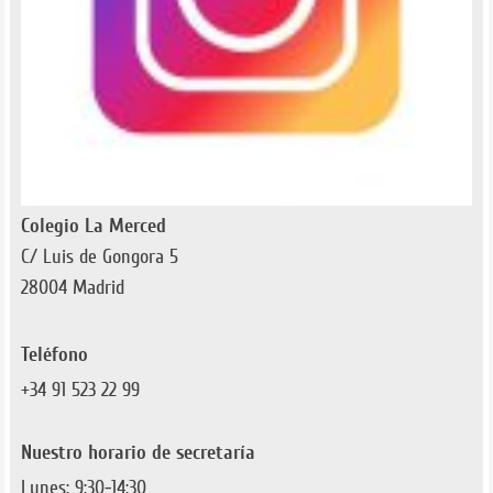
Colegio La Merced
C/ Luis de Gongora 5
28004 Madrid
Teléfono
+34 91 523 22 99
Nuestro horario de secretaría
Lunes: 9:30-14:30