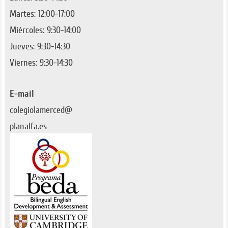
Martes: 12:00-17:00
Miércoles: 9:30-14:00
Jueves: 9:30-14:30
Viernes: 9:30-14:30
E-mail
colegiolamerced@
planalfa.es