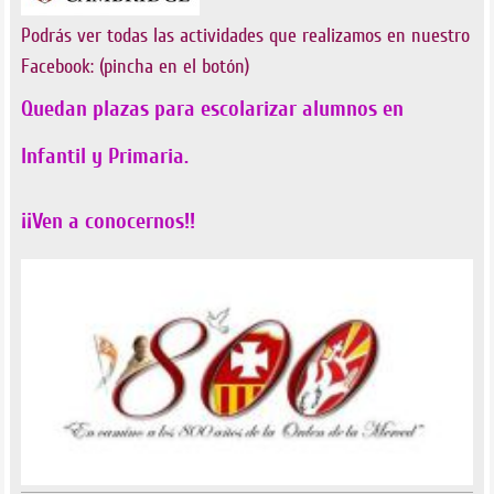
Podrás ver todas las actividades que realizamos en nuestro
Facebook: (pincha en el botón)
Quedan plazas para escolarizar alumnos en
Infantil y Primaria.
¡¡Ven a conocernos!!