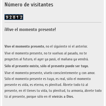
Número de visitantes
¡Vive el momento presente!
Vive el momento presente
, no el siguiente ni el anterior.
Vive el momento presente, no te vuelvas al pasado, no te
proyectes al futuro, el ayer ya pasó, el mañana ya vendrá.
Sólo el presente existe, sólo el presente puede ser tuyo
.
Vive el momento presente, vívelo conscientemente y con amor.
Sólo el momento presente es tuyo, es real, sólo el momento
presente es vida, es eterno, es plenitud. Ábrete todo tú al
presente, en él tienes tu vida, tu plenitud, tu armonía, ábrete todo
tú al presente, porque sólo en él
vivirás a Dios
.