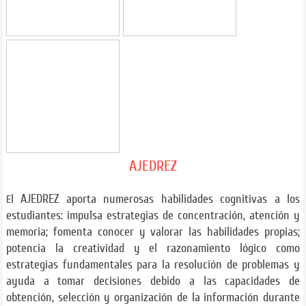
AJEDREZ
l AJEDREZ aporta numerosas habilidades cognitivas a los
E
estudiantes: impulsa estrategias de concentración, atención y
memoria; fomenta conocer y valorar las habilidades propias;
potencia la creatividad y el razonamiento lógico como
estrategias fundamentales para la resolución de problemas y
ayuda a tomar decisiones debido a las capacidades de
obtención, selección y organización de la información durante