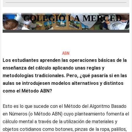
COLEGIO L
ABN
Los estudiantes aprenden las operaciones básicas de la
enseñanza del cálculo aplicando unas reglas y
metodologías tradicionales. Pero, ¿qué pasaría si en las
aulas se introdujesen modelos alternativos y distintos
como el Método ABN?
Esto es lo que sucede con el Método del Algoritmo Basado
en Números (o Método ABN) cuyo planteamiento fomenta el
cálculo mental a través de la utilización de materiales y
objetos cotidianos como botones, pinzas de la ropa, palillos,