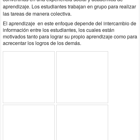
aprendizaje. Los estudiantes trabajan en grupo para realizar
las tareas de manera colectiva.
El aprendizaje en este enfoque depende del intercambio de
información entre los estudiantes, los cuales están
motivados tanto para lograr su propio aprendizaje como para
acrecentar los logros de los demás.