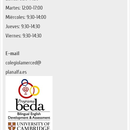
Martes: 12:00-17:00
Miércoles: 9:30-14:00
Jueves: 9:30-14:30
Viernes: 9:30-14:30
E-mail
colegiolamerced@
planalfa.es