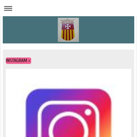
INSTAGRAM