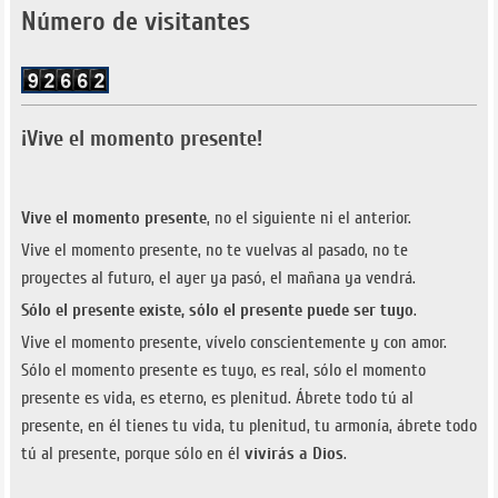
Número de visitantes
¡Vive el momento presente!
Vive el momento presente
, no el siguiente ni el anterior.
Vive el momento presente, no te vuelvas al pasado, no te
proyectes al futuro, el ayer ya pasó, el mañana ya vendrá.
Sólo el presente existe, sólo el presente puede ser tuyo
.
Vive el momento presente, vívelo conscientemente y con amor.
Sólo el momento presente es tuyo, es real, sólo el momento
presente es vida, es eterno, es plenitud. Ábrete todo tú al
presente, en él tienes tu vida, tu plenitud, tu armonía, ábrete todo
tú al presente, porque sólo en él
vivirás a Dios
.