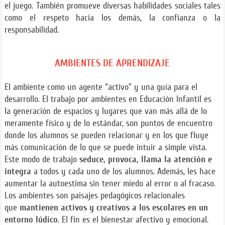
el juego. También promueve diversas habilidades sociales tales
como el respeto hacia los demás, la confianza o la
responsabilidad.
AMBIENTES DE APRENDIZAJE
El ambiente como un agente “activo” y una guía para el
desarrollo. El trabajo por ambientes en Educación Infantil es
la generación de espacios y lugares que van más allá de lo
meramente físico y de lo estándar, son puntos de encuentro
donde los alumnos se pueden relacionar y en los que fluye
más comunicación de lo que se puede intuir a simple vista.
Este modo de trabajo
seduce, provoca, llama la atención e
integra
a todos y cada uno de los alumnos. Además, les hace
aumentar la autoestima sin tener miedo al error o al fracaso.
Los ambientes son paisajes pedagógicos relacionales
que
mantienen activos y creativos a los escolares en un
entorno lúdico
. El fin es el bienestar afectivo y emocional.