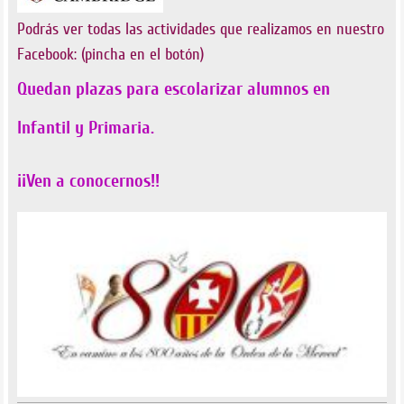
Podrás ver todas las actividades que realizamos en nuestro
Facebook: (pincha en el botón)
Quedan plazas para escolarizar alumnos en
Infantil y Primaria.
¡¡Ven a conocernos!!