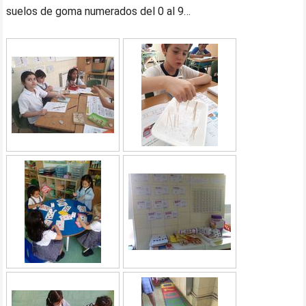
suelos de goma numerados del 0 al 9…