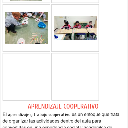
APRENDIZAJE COOPERATIVO
El
es un enfoque que trata
aprendizaje y trabajo cooperativo
de organizar las actividades dentro del aula para
convertirlas en una experiencia social y académica de